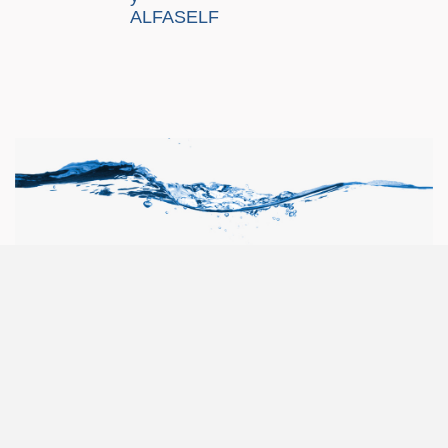
ALFASELF